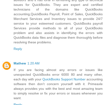
issues for QuickBooks. They are expert and certified
technicians of the domains like QuickBooks
accounting,QuickBooks Payroll, Point of Sales, QuickBooks
Merchant Services and Inventory issues to provide 24/7
service to your esteemed customers. QuickBooks payroll
Services provide methods to all of your QuickBooks
problem and also assists in identifying the errors with
QuickBooks data files and diagnose them thoroughly before
resolving these problems.
Reply
Mathew
1:20 AM
If you are facing almost any errors or issues like
unexpected QuickBooks error 6000 80 and many other,
each day with your
QuickBooks Support Number
accounting
software then don’t concern yourself with it. Primeaxle
always provides you with the best and most amazing team
to simply resolve or fix your errors or issues whenever you
want.
Reply