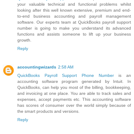
your valuable technical and functional problems whilst
looking after this well known extensive, premium and end-
to-end business accounting and payroll management
software. Our experts team at QuickBooks payroll support
number is going to make you understand its advanced
functions and assists someone to lift up your business
growth.
Reply
accountingwizards
2:58 AM
QuickBooks Payroll Support Phone Number
is an
accounting software program generated by Intuit. In
QuickBooks, can help you most of the billing, bookkeeping,
and invoicing at one place. You are able to track sales and
expenses, accept payments etc. This accounting software
has scores of consumer over the world simply because of
the smart products and versions.
Reply