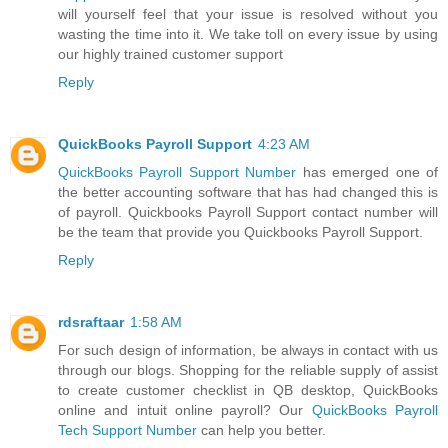
will yourself feel that your issue is resolved without you
wasting the time into it. We take toll on every issue by using
our highly trained customer support
Reply
QuickBooks Payroll Support
4:23 AM
QuickBooks Payroll Support Number
has emerged one of
the better accounting software that has had changed this is
of payroll. Quickbooks Payroll Support contact number will
be the team that provide you Quickbooks Payroll Support.
Reply
rdsraftaar
1:58 AM
For such design of information, be always in contact with us
through our blogs. Shopping for the reliable supply of assist
to create customer checklist in QB desktop, QuickBooks
online and intuit online payroll? Our
QuickBooks Payroll
Tech Support Number
can help you better.