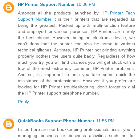
HP Printer Support Number
10:36 PM
Amongst all the products launched by
HP Printer Tech
Support Number
it is their printers that are regarded as
being the greatest. Packed up with multi-function feature
and employed for various purposes, HP Printers are surely
the best choice. However, being an electronic device, we
can't deny that the printer can also be home to various
technical glitches. At times, HP Printer not printing anything
properly bothers the users quite badly. Regardless of how
much you try, you will find chances you will get stuck with a
few of the most extremely common HP Printer problems.
And so, it's important to help you take some quick the
assistance of the professionals. However, if you prefer are
looking for HP Printer troubleshooting, don’t forget to dial
the HP Printer support telephone number.
Reply
QuickBooks Support Phone Number
11:56 PM
Listed here are our bookkeeping professionals assist you in
managing business or business activities such as for