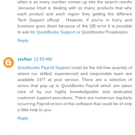
when a so many number comes up into the search results
,because Intuit is dealing with so many products that why
each product and each region they getting the different
Tech Support official . However, if you're in hurry and
business goes down because of the QB error it is possible
to ask for
QuickBooks Support
or Quickbooks Proadvisors.
Reply
steffan
12:59 AM
Quickbooks Payroll Support
could be the toll-free quantity of
where our skilled, experienced and responsible team are
available 24*7 at your service. There are a selection of
errors that pop up in QuickBooks Payroll which are taken
care of by our highly knowledgeable and dedicated
customer support executives. There are numerous regularly
occurring Payroll errors of this software that could be of only
a little help to you.
Reply