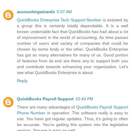
accountingwizards
5:07 AM
QuickBooks Enterprise Tech Support Number
is assisted by
a group this is certainly totally dependable. It is a well
known undeniable fact that QuickBooks has had about a lot
of improvement in the world of accounting. As time passes
number of users and variety of companies that could be
chosen by some body or the other, QuickBooks Enterprise
has got so many alternatives for many of us. Good portion
of features from its end are there any to support both you
and contribute towards enhancing your organization. Let’s
see what QuickBooks Enterprise is about.
Reply
QuickBooks Payroll Support
10:44 PM
There are many advantages of
QuickBooks Payroll Support
Phone Number
in operation. The software really is easy to
use. You have got regular updates. Thus, it's going to often
be accurate. You're getting this system into the legislative
version. Storage is easy as well.