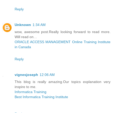
Reply
Unknown
1:34 AM
wow, awesome post.Really looking forward to read more.
Will read on…
ORACLE ACCESS MANAGEMENT Online Training Institute
in Canada
Reply
vignesjoseph
12:06 AM
This blog is really amazing.Our topics explanation very
inspire to me.
Informatica Training
Best Informatica Training Institute