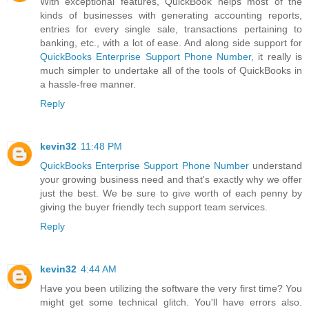
With exceptional features, QuickBook helps most of the
kinds of businesses with generating accounting reports,
entries for every single sale, transactions pertaining to
banking, etc., with a lot of ease. And along side support for
QuickBooks Enterprise Support Phone Number
, it really is
much simpler to undertake all of the tools of QuickBooks in
a hassle-free manner.
Reply
kevin32
11:48 PM
QuickBooks Enterprise Support Phone Number
understand
your growing business need and that's exactly why we offer
just the best. We be sure to give worth of each penny by
giving the buyer friendly tech support team services.
Reply
kevin32
4:44 AM
Have you been utilizing the software the very first time? You
might get some technical glitch. You'll have errors also.