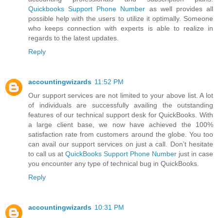
Quickbooks Support Phone Number
as well provides all
possible help with the users to utilize it optimally. Someone
who keeps connection with experts is able to realize in
regards to the latest updates.
Reply
accountingwizards
11:52 PM
Our support services are not limited to your above list. A lot
of individuals are successfully availing the outstanding
features of our technical support desk for QuickBooks. With
a large client base, we now have achieved the 100%
satisfaction rate from customers around the globe. You too
can avail our support services on just a call. Don’t hesitate
to call us at
QuickBooks Support Phone Number
just in case
you encounter any type of technical bug in QuickBooks.
Reply
accountingwizards
10:31 PM