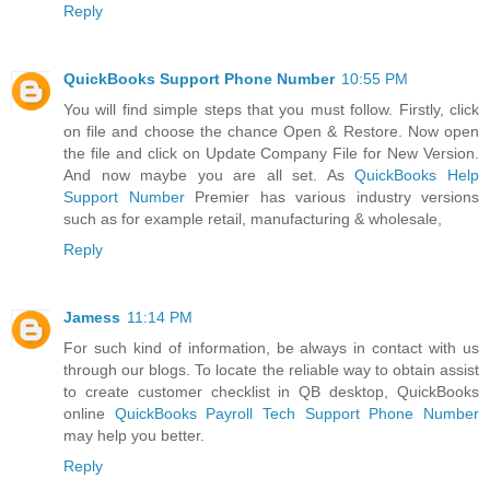
Reply
QuickBooks Support Phone Number
10:55 PM
You will find simple steps that you must follow. Firstly, click
on file and choose the chance Open & Restore. Now open
the file and click on Update Company File for New Version.
And now maybe you are all set. As
QuickBooks Help
Support Number
Premier has various industry versions
such as for example retail, manufacturing & wholesale,
Reply
Jamess
11:14 PM
For such kind of information, be always in contact with us
through our blogs. To locate the reliable way to obtain assist
to create customer checklist in QB desktop, QuickBooks
online
QuickBooks Payroll Tech Support Phone Number
may help you better.
Reply