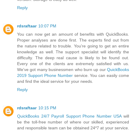
Reply
rdsraftaar
10:07 PM
You can now get an amount of benefits with QuickBooks.
Proper analyses are done first. The experts find out from
the nature related to trouble. You're going to get an entire
knowledge as well. The support specialist will identify the
difficulty. The deep real cause is likely to be found out.
Every one of the clients are extremely satisfied with us.
We've got many businessmen who burn up our
QuickBooks
2019 Support Phone Number
service. You can easily come
and find the ideal service for your needs.
Reply
rdsraftaar
10:15 PM
QuickBooks 24/7 Payroll Support Phone Number USA
will
be the toll-free number of where our skilled, experienced
and responsible team can be obtained 24*7 at your service.