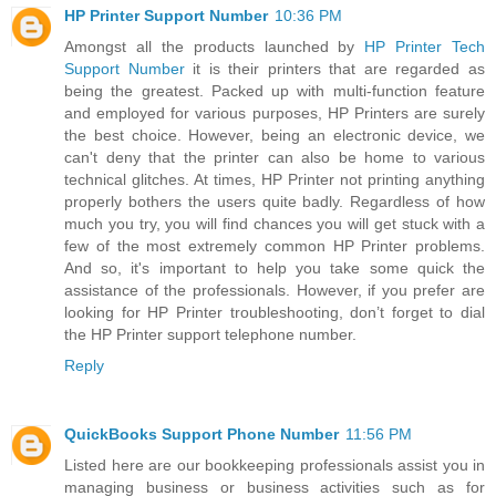
HP Printer Support Number
10:36 PM
Amongst all the products launched by
HP Printer Tech
Support Number
it is their printers that are regarded as
being the greatest. Packed up with multi-function feature
and employed for various purposes, HP Printers are surely
the best choice. However, being an electronic device, we
can't deny that the printer can also be home to various
technical glitches. At times, HP Printer not printing anything
properly bothers the users quite badly. Regardless of how
much you try, you will find chances you will get stuck with a
few of the most extremely common HP Printer problems.
And so, it's important to help you take some quick the
assistance of the professionals. However, if you prefer are
looking for HP Printer troubleshooting, don’t forget to dial
the HP Printer support telephone number.
Reply
QuickBooks Support Phone Number
11:56 PM
Listed here are our bookkeeping professionals assist you in
managing business or business activities such as for