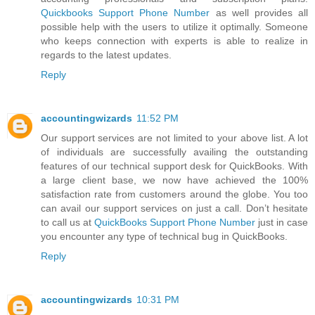
Quickbooks Support Phone Number
as well provides all
possible help with the users to utilize it optimally. Someone
who keeps connection with experts is able to realize in
regards to the latest updates.
Reply
accountingwizards
11:52 PM
Our support services are not limited to your above list. A lot
of individuals are successfully availing the outstanding
features of our technical support desk for QuickBooks. With
a large client base, we now have achieved the 100%
satisfaction rate from customers around the globe. You too
can avail our support services on just a call. Don’t hesitate
to call us at
QuickBooks Support Phone Number
just in case
you encounter any type of technical bug in QuickBooks.
Reply
accountingwizards
10:31 PM