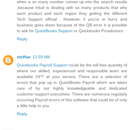
when a so many number comes up into the search results
,because Intuit is dealing with so many products that why
each product and each region they getting the different
Tech Support official . However, if you're in hurry and
business goes down because of the QB error it is possible
to ask for
QuickBooks Support
or Quickbooks Proadvisors.
Reply
steffan
12:59 AM
Quickbooks Payroll Support
could be the toll-free quantity of
where our skilled, experienced and responsible team are
available 24*7 at your service. There are a selection of
errors that pop up in QuickBooks Payroll which are taken
care of by our highly knowledgeable and dedicated
customer support executives. There are numerous regularly
occurring Payroll errors of this software that could be of only
a little help to you.
Reply