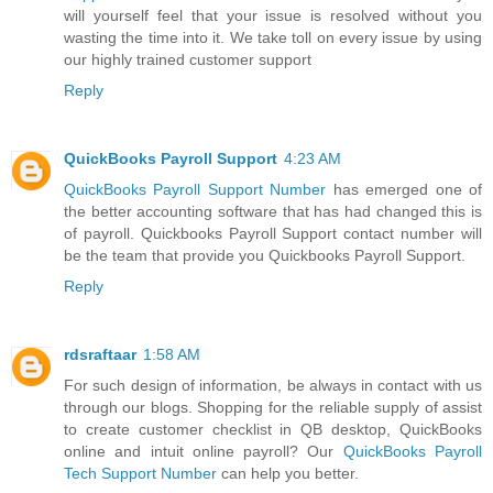
will yourself feel that your issue is resolved without you
wasting the time into it. We take toll on every issue by using
our highly trained customer support
Reply
QuickBooks Payroll Support
4:23 AM
QuickBooks Payroll Support Number
has emerged one of
the better accounting software that has had changed this is
of payroll. Quickbooks Payroll Support contact number will
be the team that provide you Quickbooks Payroll Support.
Reply
rdsraftaar
1:58 AM
For such design of information, be always in contact with us
through our blogs. Shopping for the reliable supply of assist
to create customer checklist in QB desktop, QuickBooks
online and intuit online payroll? Our
QuickBooks Payroll
Tech Support Number
can help you better.