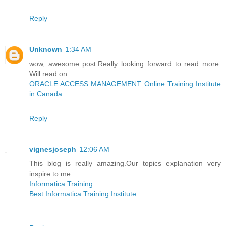
Reply
Unknown
1:34 AM
wow, awesome post.Really looking forward to read more.
Will read on…
ORACLE ACCESS MANAGEMENT Online Training Institute
in Canada
Reply
vignesjoseph
12:06 AM
This blog is really amazing.Our topics explanation very
inspire to me.
Informatica Training
Best Informatica Training Institute