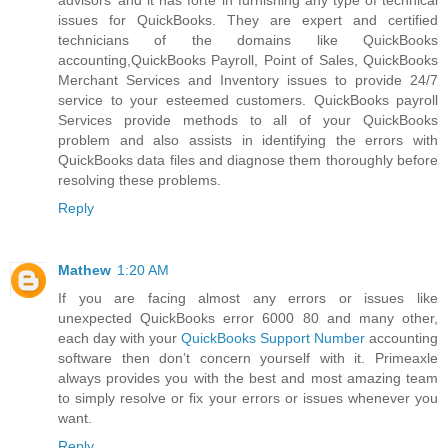
issues for QuickBooks. They are expert and certified
technicians of the domains like QuickBooks
accounting,QuickBooks Payroll, Point of Sales, QuickBooks
Merchant Services and Inventory issues to provide 24/7
service to your esteemed customers. QuickBooks payroll
Services provide methods to all of your QuickBooks
problem and also assists in identifying the errors with
QuickBooks data files and diagnose them thoroughly before
resolving these problems.
Reply
Mathew
1:20 AM
If you are facing almost any errors or issues like
unexpected QuickBooks error 6000 80 and many other,
each day with your
QuickBooks Support Number
accounting
software then don’t concern yourself with it. Primeaxle
always provides you with the best and most amazing team
to simply resolve or fix your errors or issues whenever you
want.
Reply