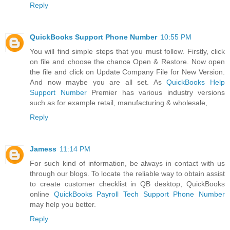
Reply
QuickBooks Support Phone Number
10:55 PM
You will find simple steps that you must follow. Firstly, click
on file and choose the chance Open & Restore. Now open
the file and click on Update Company File for New Version.
And now maybe you are all set. As
QuickBooks Help
Support Number
Premier has various industry versions
such as for example retail, manufacturing & wholesale,
Reply
Jamess
11:14 PM
For such kind of information, be always in contact with us
through our blogs. To locate the reliable way to obtain assist
to create customer checklist in QB desktop, QuickBooks
online
QuickBooks Payroll Tech Support Phone Number
may help you better.
Reply