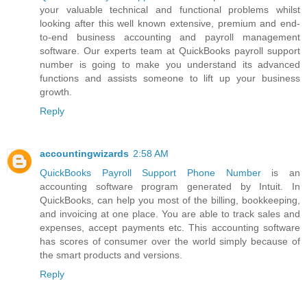
your valuable technical and functional problems whilst
looking after this well known extensive, premium and end-
to-end business accounting and payroll management
software. Our experts team at QuickBooks payroll support
number is going to make you understand its advanced
functions and assists someone to lift up your business
growth.
Reply
accountingwizards
2:58 AM
QuickBooks Payroll Support Phone Number
is an
accounting software program generated by Intuit. In
QuickBooks, can help you most of the billing, bookkeeping,
and invoicing at one place. You are able to track sales and
expenses, accept payments etc. This accounting software
has scores of consumer over the world simply because of
the smart products and versions.
Reply