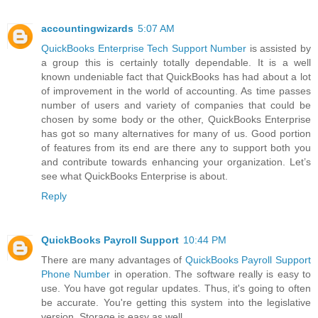
accountingwizards
5:07 AM
QuickBooks Enterprise Tech Support Number
is assisted by
a group this is certainly totally dependable. It is a well
known undeniable fact that QuickBooks has had about a lot
of improvement in the world of accounting. As time passes
number of users and variety of companies that could be
chosen by some body or the other, QuickBooks Enterprise
has got so many alternatives for many of us. Good portion
of features from its end are there any to support both you
and contribute towards enhancing your organization. Let’s
see what QuickBooks Enterprise is about.
Reply
QuickBooks Payroll Support
10:44 PM
There are many advantages of
QuickBooks Payroll Support
Phone Number
in operation. The software really is easy to
use. You have got regular updates. Thus, it's going to often
be accurate. You're getting this system into the legislative
version. Storage is easy as well.