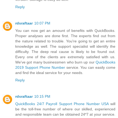
Reply
rdsraftaar
10:07 PM
You can now get an amount of benefits with QuickBooks.
Proper analyses are done first. The experts find out from
the nature related to trouble. You're going to get an entire
knowledge as well. The support specialist will identify the
difficulty. The deep real cause is likely to be found out.
Every one of the clients are extremely satisfied with us.
We've got many businessmen who burn up our
QuickBooks
2019 Support Phone Number
service. You can easily come
and find the ideal service for your needs.
Reply
rdsraftaar
10:15 PM
QuickBooks 24/7 Payroll Support Phone Number USA
will
be the toll-free number of where our skilled, experienced
and responsible team can be obtained 24*7 at your service.