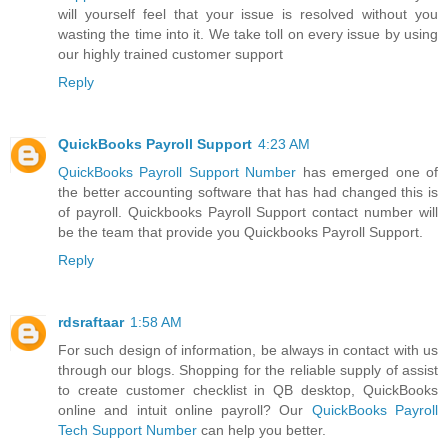
will yourself feel that your issue is resolved without you
wasting the time into it. We take toll on every issue by using
our highly trained customer support
Reply
QuickBooks Payroll Support
4:23 AM
QuickBooks Payroll Support Number
has emerged one of
the better accounting software that has had changed this is
of payroll. Quickbooks Payroll Support contact number will
be the team that provide you Quickbooks Payroll Support.
Reply
rdsraftaar
1:58 AM
For such design of information, be always in contact with us
through our blogs. Shopping for the reliable supply of assist
to create customer checklist in QB desktop, QuickBooks
online and intuit online payroll? Our
QuickBooks Payroll
Tech Support Number
can help you better.