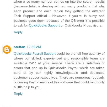
when a so many number comes up into the search results
,because Intuit is dealing with so many products that why
each product and each region they getting the different
Tech Support official . However, if you're in hurry and
business goes down because of the QB error it is possible
to ask for
QuickBooks Support
or Quickbooks Proadvisors.
Reply
steffan
12:59 AM
Quickbooks Payroll Support
could be the toll-free quantity of
where our skilled, experienced and responsible team are
available 24*7 at your service. There are a selection of
errors that pop up in QuickBooks Payroll which are taken
care of by our highly knowledgeable and dedicated
customer support executives. There are numerous regularly
occurring Payroll errors of this software that could be of only
a little help to you.
Reply