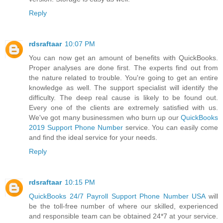
Reply
rdsraftaar
10:07 PM
You can now get an amount of benefits with QuickBooks.
Proper analyses are done first. The experts find out from
the nature related to trouble. You're going to get an entire
knowledge as well. The support specialist will identify the
difficulty. The deep real cause is likely to be found out.
Every one of the clients are extremely satisfied with us.
We've got many businessmen who burn up our
QuickBooks
2019 Support Phone Number
service. You can easily come
and find the ideal service for your needs.
Reply
rdsraftaar
10:15 PM
QuickBooks 24/7 Payroll Support Phone Number USA
will
be the toll-free number of where our skilled, experienced
and responsible team can be obtained 24*7 at your service.