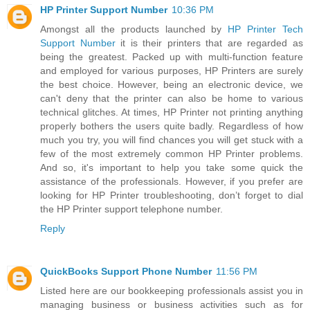
HP Printer Support Number
10:36 PM
Amongst all the products launched by
HP Printer Tech
Support Number
it is their printers that are regarded as
being the greatest. Packed up with multi-function feature
and employed for various purposes, HP Printers are surely
the best choice. However, being an electronic device, we
can't deny that the printer can also be home to various
technical glitches. At times, HP Printer not printing anything
properly bothers the users quite badly. Regardless of how
much you try, you will find chances you will get stuck with a
few of the most extremely common HP Printer problems.
And so, it's important to help you take some quick the
assistance of the professionals. However, if you prefer are
looking for HP Printer troubleshooting, don’t forget to dial
the HP Printer support telephone number.
Reply
QuickBooks Support Phone Number
11:56 PM
Listed here are our bookkeeping professionals assist you in
managing business or business activities such as for