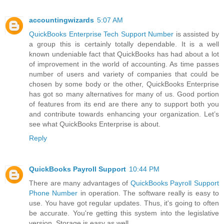
accountingwizards
5:07 AM
QuickBooks Enterprise Tech Support Number
is assisted by
a group this is certainly totally dependable. It is a well
known undeniable fact that QuickBooks has had about a lot
of improvement in the world of accounting. As time passes
number of users and variety of companies that could be
chosen by some body or the other, QuickBooks Enterprise
has got so many alternatives for many of us. Good portion
of features from its end are there any to support both you
and contribute towards enhancing your organization. Let’s
see what QuickBooks Enterprise is about.
Reply
QuickBooks Payroll Support
10:44 PM
There are many advantages of
QuickBooks Payroll Support
Phone Number
in operation. The software really is easy to
use. You have got regular updates. Thus, it's going to often
be accurate. You're getting this system into the legislative
version. Storage is easy as well.