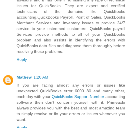
issues for QuickBooks. They are expert and certified
technicians of the domains like QuickBooks
accounting,QuickBooks Payroll, Point of Sales, QuickBooks
Merchant Services and Inventory issues to provide 24/7
service to your esteemed customers. QuickBooks payroll
Services provide methods to all of your QuickBooks
problem and also assists in identifying the errors with
QuickBooks data files and diagnose them thoroughly before
resolving these problems.
Reply
Mathew
1:20 AM
If you are facing almost any errors or issues like
unexpected QuickBooks error 6000 80 and many other,
each day with your
QuickBooks Support Number
accounting
software then don’t concern yourself with it. Primeaxle
always provides you with the best and most amazing team
to simply resolve or fix your errors or issues whenever you
want.
Reply