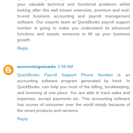
your valuable technical and functional problems whilst
looking after this well known extensive, premium and end-
to-end business accounting and payroll management
software. Our experts team at QuickBooks payroll support
number is going to make you understand its advanced
functions and assists someone to lift up your business
growth.
Reply
accountingwizards
2:58 AM
QuickBooks Payroll Support Phone Number
is an
accounting software program generated by Intuit. In
QuickBooks, can help you most of the billing, bookkeeping,
and invoicing at one place. You are able to track sales and
expenses, accept payments etc. This accounting software
has scores of consumer over the world simply because of
the smart products and versions.
Reply