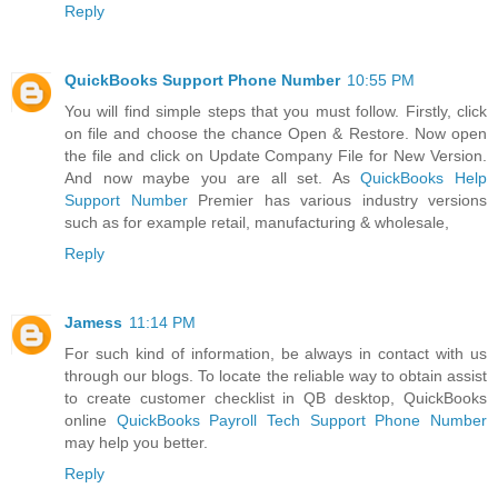
Reply
QuickBooks Support Phone Number
10:55 PM
You will find simple steps that you must follow. Firstly, click
on file and choose the chance Open & Restore. Now open
the file and click on Update Company File for New Version.
And now maybe you are all set. As
QuickBooks Help
Support Number
Premier has various industry versions
such as for example retail, manufacturing & wholesale,
Reply
Jamess
11:14 PM
For such kind of information, be always in contact with us
through our blogs. To locate the reliable way to obtain assist
to create customer checklist in QB desktop, QuickBooks
online
QuickBooks Payroll Tech Support Phone Number
may help you better.
Reply