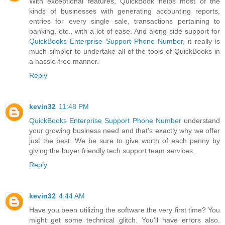
With exceptional features, QuickBook helps most of the
kinds of businesses with generating accounting reports,
entries for every single sale, transactions pertaining to
banking, etc., with a lot of ease. And along side support for
QuickBooks Enterprise Support Phone Number
, it really is
much simpler to undertake all of the tools of QuickBooks in
a hassle-free manner.
Reply
kevin32
11:48 PM
QuickBooks Enterprise Support Phone Number
understand
your growing business need and that's exactly why we offer
just the best. We be sure to give worth of each penny by
giving the buyer friendly tech support team services.
Reply
kevin32
4:44 AM
Have you been utilizing the software the very first time? You
might get some technical glitch. You'll have errors also.