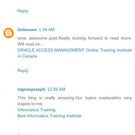
Reply
Unknown
1:34 AM
wow, awesome post.Really looking forward to read more.
Will read on…
ORACLE ACCESS MANAGEMENT Online Training Institute
in Canada
Reply
vignesjoseph
12:06 AM
This blog is really amazing.Our topics explanation very
inspire to me.
Informatica Training
Best Informatica Training Institute