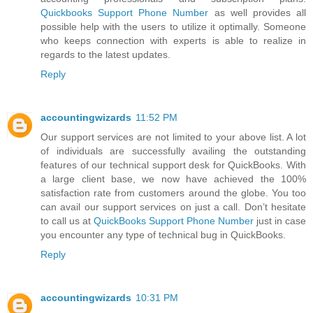
Quickbooks Support Phone Number
as well provides all
possible help with the users to utilize it optimally. Someone
who keeps connection with experts is able to realize in
regards to the latest updates.
Reply
accountingwizards
11:52 PM
Our support services are not limited to your above list. A lot
of individuals are successfully availing the outstanding
features of our technical support desk for QuickBooks. With
a large client base, we now have achieved the 100%
satisfaction rate from customers around the globe. You too
can avail our support services on just a call. Don’t hesitate
to call us at
QuickBooks Support Phone Number
just in case
you encounter any type of technical bug in QuickBooks.
Reply
accountingwizards
10:31 PM