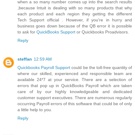
when a so many number comes up into the search results
,because Intuit is dealing with so many products that why
each product and each region they getting the different
Tech Support official . However, if you're in hurry and
business goes down because of the QB error it is possible
to ask for
QuickBooks Support
or Quickbooks Proadvisors.
Reply
steffan
12:59 AM
Quickbooks Payroll Support
could be the toll-free quantity of
where our skilled, experienced and responsible team are
available 24*7 at your service. There are a selection of
errors that pop up in QuickBooks Payroll which are taken
care of by our highly knowledgeable and dedicated
customer support executives. There are numerous regularly
occurring Payroll errors of this software that could be of only
a little help to you.
Reply