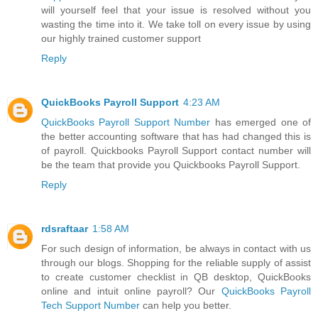
will yourself feel that your issue is resolved without you
wasting the time into it. We take toll on every issue by using
our highly trained customer support
Reply
QuickBooks Payroll Support
4:23 AM
QuickBooks Payroll Support Number
has emerged one of
the better accounting software that has had changed this is
of payroll. Quickbooks Payroll Support contact number will
be the team that provide you Quickbooks Payroll Support.
Reply
rdsraftaar
1:58 AM
For such design of information, be always in contact with us
through our blogs. Shopping for the reliable supply of assist
to create customer checklist in QB desktop, QuickBooks
online and intuit online payroll? Our
QuickBooks Payroll
Tech Support Number
can help you better.