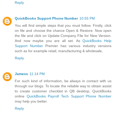
Reply
QuickBooks Support Phone Number
10:55 PM
You will find simple steps that you must follow. Firstly, click
on file and choose the chance Open & Restore. Now open
the file and click on Update Company File for New Version.
And now maybe you are all set. As
QuickBooks Help
Support Number
Premier has various industry versions
such as for example retail, manufacturing & wholesale,
Reply
Jamess
11:14 PM
For such kind of information, be always in contact with us
through our blogs. To locate the reliable way to obtain assist
to create customer checklist in QB desktop, QuickBooks
online
QuickBooks Payroll Tech Support Phone Number
may help you better.
Reply