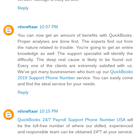
Reply
rdsraftaar
10:07 PM
You can now get an amount of benefits with QuickBooks.
Proper analyses are done first. The experts find out from
the nature related to trouble. You're going to get an entire
knowledge as well. The support specialist will identify the
difficulty. The deep real cause is likely to be found out.
Every one of the clients are extremely satisfied with us.
We've got many businessmen who burn up our
QuickBooks
2019 Support Phone Number
service. You can easily come
and find the ideal service for your needs.
Reply
rdsraftaar
10:15 PM
QuickBooks 24/7 Payroll Support Phone Number USA
will
be the toll-free number of where our skilled, experienced
and responsible team can be obtained 24*7 at your service.