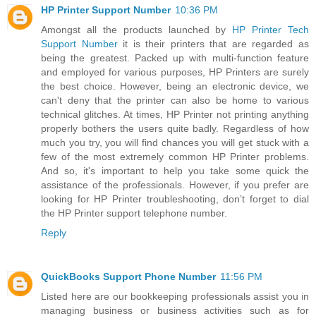
HP Printer Support Number
10:36 PM
Amongst all the products launched by
HP Printer Tech
Support Number
it is their printers that are regarded as
being the greatest. Packed up with multi-function feature
and employed for various purposes, HP Printers are surely
the best choice. However, being an electronic device, we
can't deny that the printer can also be home to various
technical glitches. At times, HP Printer not printing anything
properly bothers the users quite badly. Regardless of how
much you try, you will find chances you will get stuck with a
few of the most extremely common HP Printer problems.
And so, it's important to help you take some quick the
assistance of the professionals. However, if you prefer are
looking for HP Printer troubleshooting, don’t forget to dial
the HP Printer support telephone number.
Reply
QuickBooks Support Phone Number
11:56 PM
Listed here are our bookkeeping professionals assist you in
managing business or business activities such as for