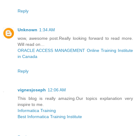
Reply
Unknown
1:34 AM
wow, awesome post.Really looking forward to read more.
Will read on…
ORACLE ACCESS MANAGEMENT Online Training Institute
in Canada
Reply
vignesjoseph
12:06 AM
This blog is really amazing.Our topics explanation very
inspire to me.
Informatica Training
Best Informatica Training Institute