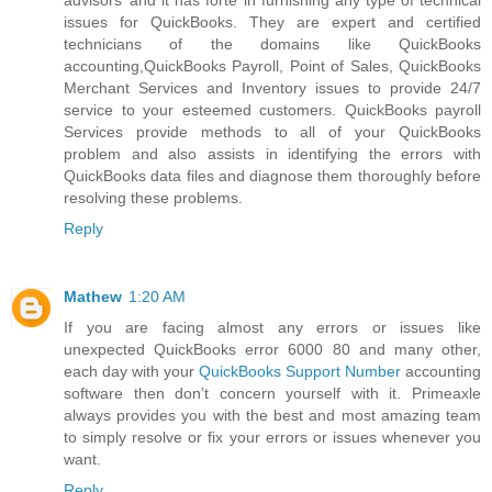
issues for QuickBooks. They are expert and certified
technicians of the domains like QuickBooks
accounting,QuickBooks Payroll, Point of Sales, QuickBooks
Merchant Services and Inventory issues to provide 24/7
service to your esteemed customers. QuickBooks payroll
Services provide methods to all of your QuickBooks
problem and also assists in identifying the errors with
QuickBooks data files and diagnose them thoroughly before
resolving these problems.
Reply
Mathew
1:20 AM
If you are facing almost any errors or issues like
unexpected QuickBooks error 6000 80 and many other,
each day with your
QuickBooks Support Number
accounting
software then don’t concern yourself with it. Primeaxle
always provides you with the best and most amazing team
to simply resolve or fix your errors or issues whenever you
want.
Reply