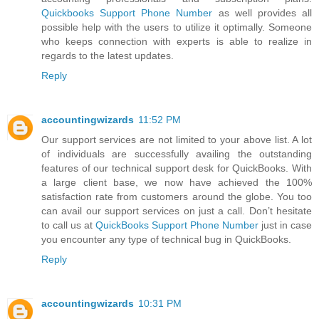
Quickbooks Support Phone Number
as well provides all
possible help with the users to utilize it optimally. Someone
who keeps connection with experts is able to realize in
regards to the latest updates.
Reply
accountingwizards
11:52 PM
Our support services are not limited to your above list. A lot
of individuals are successfully availing the outstanding
features of our technical support desk for QuickBooks. With
a large client base, we now have achieved the 100%
satisfaction rate from customers around the globe. You too
can avail our support services on just a call. Don’t hesitate
to call us at
QuickBooks Support Phone Number
just in case
you encounter any type of technical bug in QuickBooks.
Reply
accountingwizards
10:31 PM