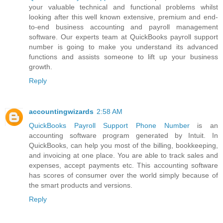
your valuable technical and functional problems whilst
looking after this well known extensive, premium and end-
to-end business accounting and payroll management
software. Our experts team at QuickBooks payroll support
number is going to make you understand its advanced
functions and assists someone to lift up your business
growth.
Reply
accountingwizards
2:58 AM
QuickBooks Payroll Support Phone Number
is an
accounting software program generated by Intuit. In
QuickBooks, can help you most of the billing, bookkeeping,
and invoicing at one place. You are able to track sales and
expenses, accept payments etc. This accounting software
has scores of consumer over the world simply because of
the smart products and versions.
Reply