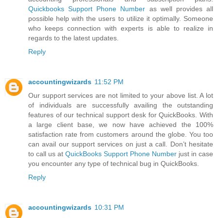
Quickbooks Support Phone Number
as well provides all
possible help with the users to utilize it optimally. Someone
who keeps connection with experts is able to realize in
regards to the latest updates.
Reply
accountingwizards
11:52 PM
Our support services are not limited to your above list. A lot
of individuals are successfully availing the outstanding
features of our technical support desk for QuickBooks. With
a large client base, we now have achieved the 100%
satisfaction rate from customers around the globe. You too
can avail our support services on just a call. Don’t hesitate
to call us at
QuickBooks Support Phone Number
just in case
you encounter any type of technical bug in QuickBooks.
Reply
accountingwizards
10:31 PM