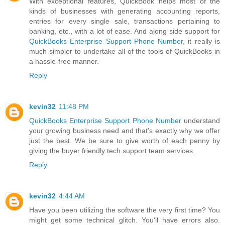
With exceptional features, QuickBook helps most of the
kinds of businesses with generating accounting reports,
entries for every single sale, transactions pertaining to
banking, etc., with a lot of ease. And along side support for
QuickBooks Enterprise Support Phone Number
, it really is
much simpler to undertake all of the tools of QuickBooks in
a hassle-free manner.
Reply
kevin32
11:48 PM
QuickBooks Enterprise Support Phone Number
understand
your growing business need and that's exactly why we offer
just the best. We be sure to give worth of each penny by
giving the buyer friendly tech support team services.
Reply
kevin32
4:44 AM
Have you been utilizing the software the very first time? You
might get some technical glitch. You'll have errors also.