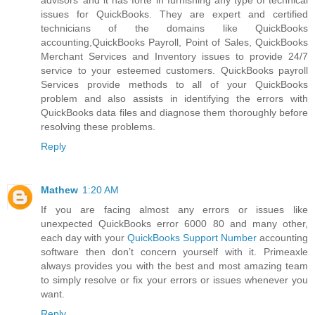
issues for QuickBooks. They are expert and certified
technicians of the domains like QuickBooks
accounting,QuickBooks Payroll, Point of Sales, QuickBooks
Merchant Services and Inventory issues to provide 24/7
service to your esteemed customers. QuickBooks payroll
Services provide methods to all of your QuickBooks
problem and also assists in identifying the errors with
QuickBooks data files and diagnose them thoroughly before
resolving these problems.
Reply
Mathew
1:20 AM
If you are facing almost any errors or issues like
unexpected QuickBooks error 6000 80 and many other,
each day with your
QuickBooks Support Number
accounting
software then don’t concern yourself with it. Primeaxle
always provides you with the best and most amazing team
to simply resolve or fix your errors or issues whenever you
want.
Reply