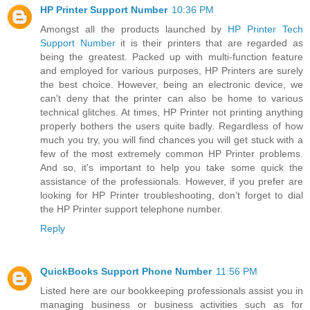
HP Printer Support Number
10:36 PM
Amongst all the products launched by
HP Printer Tech
Support Number
it is their printers that are regarded as
being the greatest. Packed up with multi-function feature
and employed for various purposes, HP Printers are surely
the best choice. However, being an electronic device, we
can't deny that the printer can also be home to various
technical glitches. At times, HP Printer not printing anything
properly bothers the users quite badly. Regardless of how
much you try, you will find chances you will get stuck with a
few of the most extremely common HP Printer problems.
And so, it's important to help you take some quick the
assistance of the professionals. However, if you prefer are
looking for HP Printer troubleshooting, don’t forget to dial
the HP Printer support telephone number.
Reply
QuickBooks Support Phone Number
11:56 PM
Listed here are our bookkeeping professionals assist you in
managing business or business activities such as for