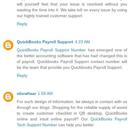
will yourself feel that your issue is resolved without you
wasting the time into it. We take toll on every issue by using
our highly trained customer support
Reply
QuickBooks Payroll Support
4:23 AM
QuickBooks Payroll Support Number
has emerged one of
the better accounting software that has had changed this is
of payroll. Quickbooks Payroll Support contact number will
be the team that provide you Quickbooks Payroll Support.
Reply
rdsraftaar
1:58 AM
For such design of information, be always in contact with us
through our blogs. Shopping for the reliable supply of assist
to create customer checklist in QB desktop, QuickBooks
online and intuit online payroll? Our
QuickBooks Payroll
Tech Support Number
can help you better.