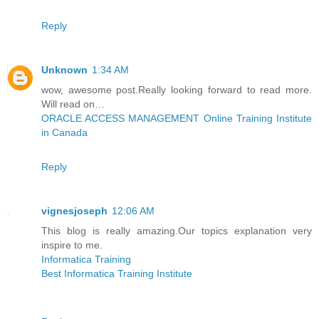
Reply
Unknown
1:34 AM
wow, awesome post.Really looking forward to read more.
Will read on…
ORACLE ACCESS MANAGEMENT Online Training Institute
in Canada
Reply
vignesjoseph
12:06 AM
This blog is really amazing.Our topics explanation very
inspire to me.
Informatica Training
Best Informatica Training Institute