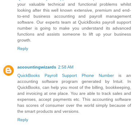
your valuable technical and functional problems whilst
looking after this well known extensive, premium and end-
to-end business accounting and payroll management
software. Our experts team at QuickBooks payroll support
number is going to make you understand its advanced
functions and assists someone to lift up your business
growth.
Reply
accountingwizards
2:58 AM
QuickBooks Payroll Support Phone Number
is an
accounting software program generated by Intuit. In
QuickBooks, can help you most of the billing, bookkeeping,
and invoicing at one place. You are able to track sales and
expenses, accept payments etc. This accounting software
has scores of consumer over the world simply because of
the smart products and versions.
Reply