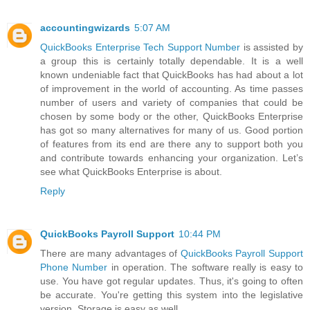
accountingwizards
5:07 AM
QuickBooks Enterprise Tech Support Number
is assisted by
a group this is certainly totally dependable. It is a well
known undeniable fact that QuickBooks has had about a lot
of improvement in the world of accounting. As time passes
number of users and variety of companies that could be
chosen by some body or the other, QuickBooks Enterprise
has got so many alternatives for many of us. Good portion
of features from its end are there any to support both you
and contribute towards enhancing your organization. Let’s
see what QuickBooks Enterprise is about.
Reply
QuickBooks Payroll Support
10:44 PM
There are many advantages of
QuickBooks Payroll Support
Phone Number
in operation. The software really is easy to
use. You have got regular updates. Thus, it's going to often
be accurate. You're getting this system into the legislative
version. Storage is easy as well.