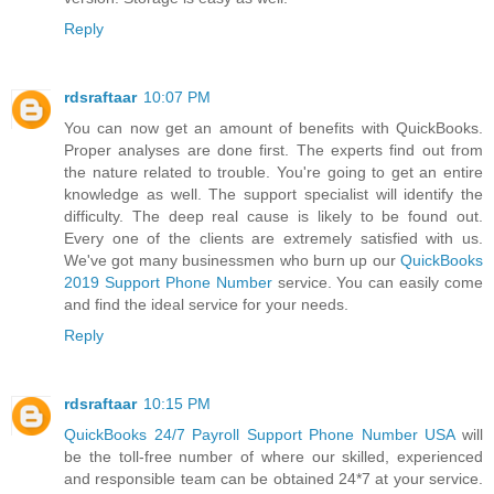
Reply
rdsraftaar
10:07 PM
You can now get an amount of benefits with QuickBooks.
Proper analyses are done first. The experts find out from
the nature related to trouble. You're going to get an entire
knowledge as well. The support specialist will identify the
difficulty. The deep real cause is likely to be found out.
Every one of the clients are extremely satisfied with us.
We've got many businessmen who burn up our
QuickBooks
2019 Support Phone Number
service. You can easily come
and find the ideal service for your needs.
Reply
rdsraftaar
10:15 PM
QuickBooks 24/7 Payroll Support Phone Number USA
will
be the toll-free number of where our skilled, experienced
and responsible team can be obtained 24*7 at your service.