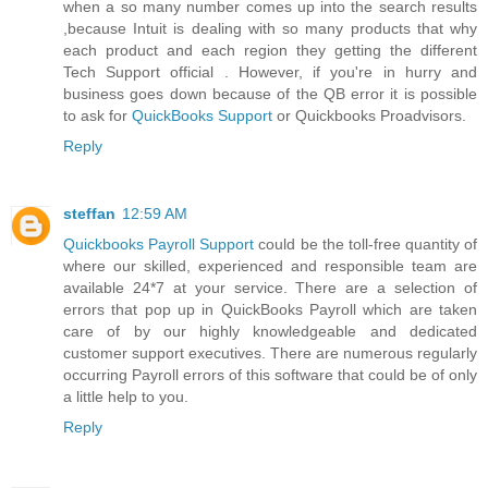
when a so many number comes up into the search results
,because Intuit is dealing with so many products that why
each product and each region they getting the different
Tech Support official . However, if you're in hurry and
business goes down because of the QB error it is possible
to ask for
QuickBooks Support
or Quickbooks Proadvisors.
Reply
steffan
12:59 AM
Quickbooks Payroll Support
could be the toll-free quantity of
where our skilled, experienced and responsible team are
available 24*7 at your service. There are a selection of
errors that pop up in QuickBooks Payroll which are taken
care of by our highly knowledgeable and dedicated
customer support executives. There are numerous regularly
occurring Payroll errors of this software that could be of only
a little help to you.
Reply