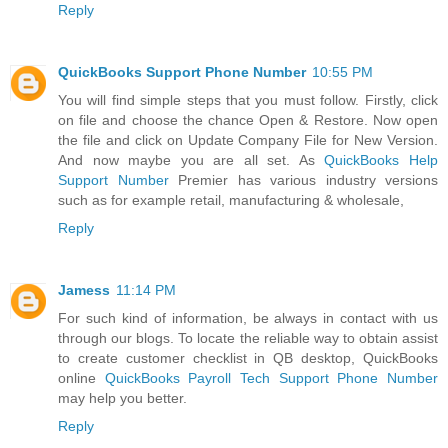
Reply
QuickBooks Support Phone Number
10:55 PM
You will find simple steps that you must follow. Firstly, click
on file and choose the chance Open & Restore. Now open
the file and click on Update Company File for New Version.
And now maybe you are all set. As
QuickBooks Help
Support Number
Premier has various industry versions
such as for example retail, manufacturing & wholesale,
Reply
Jamess
11:14 PM
For such kind of information, be always in contact with us
through our blogs. To locate the reliable way to obtain assist
to create customer checklist in QB desktop, QuickBooks
online
QuickBooks Payroll Tech Support Phone Number
may help you better.
Reply