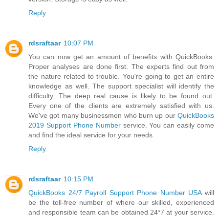
Reply
rdsraftaar
10:07 PM
You can now get an amount of benefits with QuickBooks.
Proper analyses are done first. The experts find out from
the nature related to trouble. You're going to get an entire
knowledge as well. The support specialist will identify the
difficulty. The deep real cause is likely to be found out.
Every one of the clients are extremely satisfied with us.
We've got many businessmen who burn up our
QuickBooks
2019 Support Phone Number
service. You can easily come
and find the ideal service for your needs.
Reply
rdsraftaar
10:15 PM
QuickBooks 24/7 Payroll Support Phone Number USA
will
be the toll-free number of where our skilled, experienced
and responsible team can be obtained 24*7 at your service.