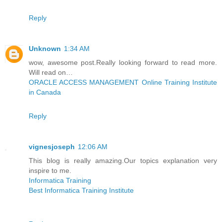
Reply
Unknown
1:34 AM
wow, awesome post.Really looking forward to read more.
Will read on…
ORACLE ACCESS MANAGEMENT Online Training Institute
in Canada
Reply
vignesjoseph
12:06 AM
This blog is really amazing.Our topics explanation very
inspire to me.
Informatica Training
Best Informatica Training Institute