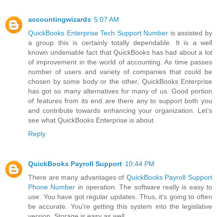
accountingwizards
5:07 AM
QuickBooks Enterprise Tech Support Number
is assisted by
a group this is certainly totally dependable. It is a well
known undeniable fact that QuickBooks has had about a lot
of improvement in the world of accounting. As time passes
number of users and variety of companies that could be
chosen by some body or the other, QuickBooks Enterprise
has got so many alternatives for many of us. Good portion
of features from its end are there any to support both you
and contribute towards enhancing your organization. Let’s
see what QuickBooks Enterprise is about.
Reply
QuickBooks Payroll Support
10:44 PM
There are many advantages of
QuickBooks Payroll Support
Phone Number
in operation. The software really is easy to
use. You have got regular updates. Thus, it's going to often
be accurate. You're getting this system into the legislative
version. Storage is easy as well.