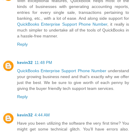
With exceptional features, QuickBook helps most of the
kinds of businesses with generating accounting reports,
entries for every single sale, transactions pertaining to
banking, etc., with a lot of ease. And along side support for
QuickBooks Enterprise Support Phone Number
, it really is
much simpler to undertake all of the tools of QuickBooks in
a hassle-free manner.
Reply
kevin32
11:48 PM
QuickBooks Enterprise Support Phone Number
understand
your growing business need and that's exactly why we offer
just the best. We be sure to give worth of each penny by
giving the buyer friendly tech support team services.
Reply
kevin32
4:44 AM
Have you been utilizing the software the very first time? You
might get some technical glitch. You'll have errors also.