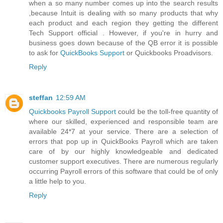
when a so many number comes up into the search results
,because Intuit is dealing with so many products that why
each product and each region they getting the different
Tech Support official . However, if you're in hurry and
business goes down because of the QB error it is possible
to ask for
QuickBooks Support
or Quickbooks Proadvisors.
Reply
steffan
12:59 AM
Quickbooks Payroll Support
could be the toll-free quantity of
where our skilled, experienced and responsible team are
available 24*7 at your service. There are a selection of
errors that pop up in QuickBooks Payroll which are taken
care of by our highly knowledgeable and dedicated
customer support executives. There are numerous regularly
occurring Payroll errors of this software that could be of only
a little help to you.
Reply