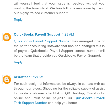
will yourself feel that your issue is resolved without you
wasting the time into it. We take toll on every issue by using
our highly trained customer support
Reply
QuickBooks Payroll Support
4:23 AM
QuickBooks Payroll Support Number
has emerged one of
the better accounting software that has had changed this is
of payroll. Quickbooks Payroll Support contact number will
be the team that provide you Quickbooks Payroll Support.
Reply
rdsraftaar
1:58 AM
For such design of information, be always in contact with us
through our blogs. Shopping for the reliable supply of assist
to create customer checklist in QB desktop, QuickBooks
online and intuit online payroll? Our
QuickBooks Payroll
Tech Support Number
can help you better.