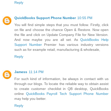
Reply
QuickBooks Support Phone Number
10:55 PM
You will find simple steps that you must follow. Firstly, click
on file and choose the chance Open & Restore. Now open
the file and click on Update Company File for New Version.
And now maybe you are all set. As
QuickBooks Help
Support Number
Premier has various industry versions
such as for example retail, manufacturing & wholesale,
Reply
Jamess
11:14 PM
For such kind of information, be always in contact with us
through our blogs. To locate the reliable way to obtain assist
to create customer checklist in QB desktop, QuickBooks
online
QuickBooks Payroll Tech Support Phone Number
may help you better.
Reply