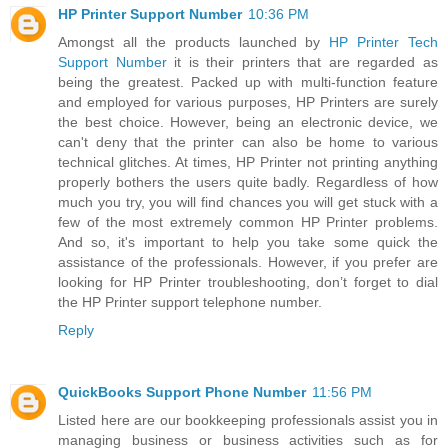
HP Printer Support Number
10:36 PM
Amongst all the products launched by
HP Printer Tech
Support Number
it is their printers that are regarded as
being the greatest. Packed up with multi-function feature
and employed for various purposes, HP Printers are surely
the best choice. However, being an electronic device, we
can't deny that the printer can also be home to various
technical glitches. At times, HP Printer not printing anything
properly bothers the users quite badly. Regardless of how
much you try, you will find chances you will get stuck with a
few of the most extremely common HP Printer problems.
And so, it's important to help you take some quick the
assistance of the professionals. However, if you prefer are
looking for HP Printer troubleshooting, don’t forget to dial
the HP Printer support telephone number.
Reply
QuickBooks Support Phone Number
11:56 PM
Listed here are our bookkeeping professionals assist you in
managing business or business activities such as for