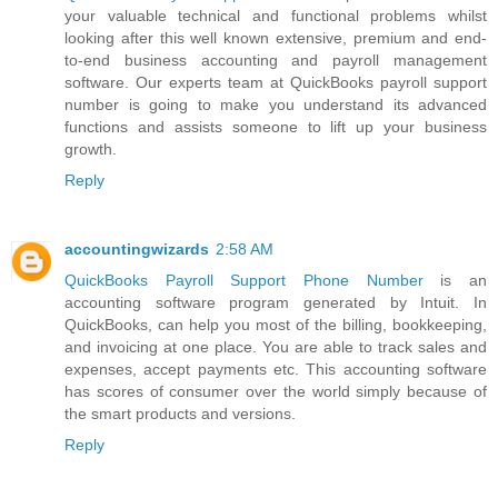
your valuable technical and functional problems whilst
looking after this well known extensive, premium and end-
to-end business accounting and payroll management
software. Our experts team at QuickBooks payroll support
number is going to make you understand its advanced
functions and assists someone to lift up your business
growth.
Reply
accountingwizards
2:58 AM
QuickBooks Payroll Support Phone Number
is an
accounting software program generated by Intuit. In
QuickBooks, can help you most of the billing, bookkeeping,
and invoicing at one place. You are able to track sales and
expenses, accept payments etc. This accounting software
has scores of consumer over the world simply because of
the smart products and versions.
Reply