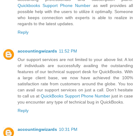
Quickbooks Support Phone Number
as well provides all
possible help with the users to utilize it optimally. Someone
who keeps connection with experts is able to realize in
regards to the latest updates.
Reply
accountingwizards
11:52 PM
Our support services are not limited to your above list. A lot
of individuals are successfully availing the outstanding
features of our technical support desk for QuickBooks. With
a large client base, we now have achieved the 100%
satisfaction rate from customers around the globe. You too
can avail our support services on just a call. Don’t hesitate
to call us at
QuickBooks Support Phone Number
just in case
you encounter any type of technical bug in QuickBooks.
Reply
accountingwizards
10:31 PM