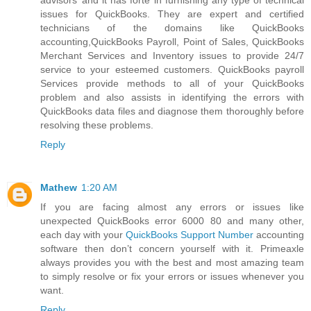
issues for QuickBooks. They are expert and certified
technicians of the domains like QuickBooks
accounting,QuickBooks Payroll, Point of Sales, QuickBooks
Merchant Services and Inventory issues to provide 24/7
service to your esteemed customers. QuickBooks payroll
Services provide methods to all of your QuickBooks
problem and also assists in identifying the errors with
QuickBooks data files and diagnose them thoroughly before
resolving these problems.
Reply
Mathew
1:20 AM
If you are facing almost any errors or issues like
unexpected QuickBooks error 6000 80 and many other,
each day with your
QuickBooks Support Number
accounting
software then don’t concern yourself with it. Primeaxle
always provides you with the best and most amazing team
to simply resolve or fix your errors or issues whenever you
want.
Reply